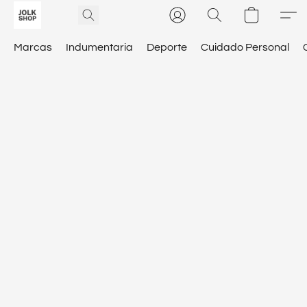
Marcas
Indumentaria
Deporte
Cuidado Personal