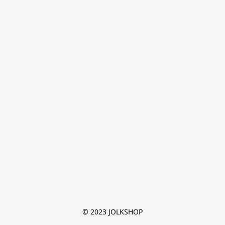
© 2023 JOLKSHOP