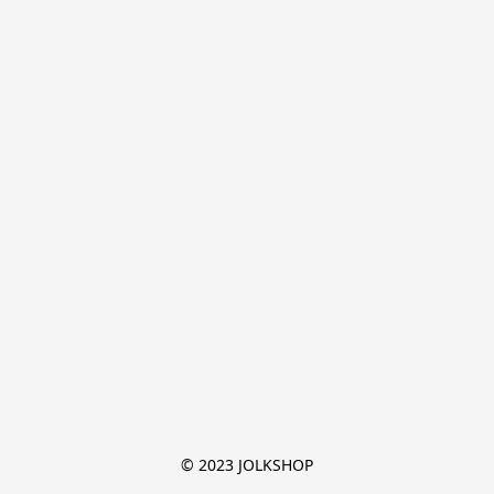
© 2023 JOLKSHOP