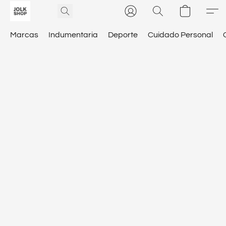
Marcas
Indumentaria
Deporte
Cuidado Personal