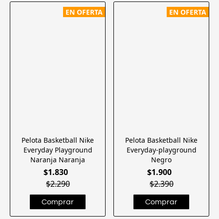
EN OFERTA
EN OFERTA
Pelota Basketball Nike
Pelota Basketball Nike
Everyday Playground
Everyday-playground
Naranja Naranja
Negro
$1.830
$1.900
$2.290
$2.390