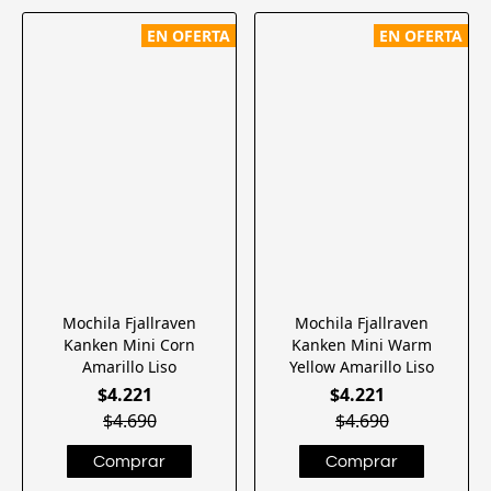
EN OFERTA
EN OFERTA
Mochila Fjallraven
Mochila Fjallraven
Kanken Mini Corn
Kanken Mini Warm
Amarillo Liso
Yellow Amarillo Liso
$4.221
$4.221
$4.690
$4.690