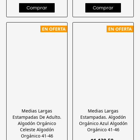
EN OFERTA
EN OFERTA
Medias Largas
Medias Largas
Estampadas De Adulto.
Estampadas. Algodón
Algodón Orgánico
Orgánico Azul Algodón
Celeste Algodón
Orgánico 41-46
Orgánico 41-46