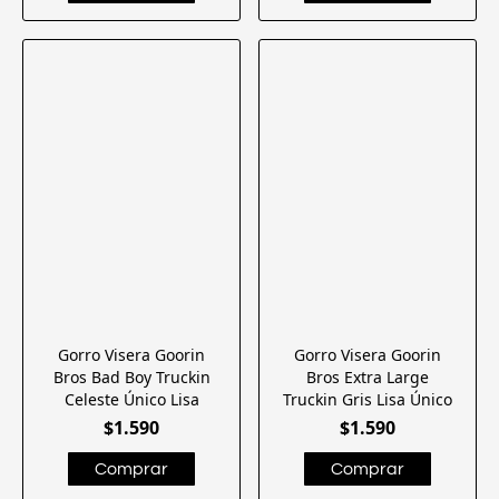
Gorro Visera Goorin
Gorro Visera Goorin
Bros Bad Boy Truckin
Bros Extra Large
Celeste Único Lisa
Truckin Gris Lisa Único
$1.590
$1.590