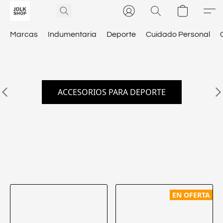
Marcas
Indumentaria
Deporte
Cuidado Personal
ACCESORIOS PARA DEPORTE
EN OFERTA