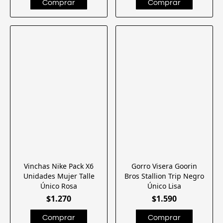
Vinchas Nike Pack X6
Gorro Visera Goorin
Unidades Mujer Talle
Bros Stallion Trip Negro
Único Rosa
Único Lisa
$1.270
$1.590