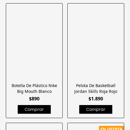
Botella De Plástico Nike
Pelota De Basketball
Big Mouth Blanco
Jordan Skills Roja Rojo
$890
$1.890
EN OFERTA