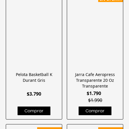
Pelota Basketball K
Jarra Cafe Aeropress
Durant Gris
Transparente 20 Oz
Transparente
$1.790
$3.790
$1.990