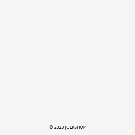
© 2023 JOLKSHOP