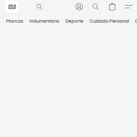
Marcas
Indumentaria
Deporte
Cuidado Personal