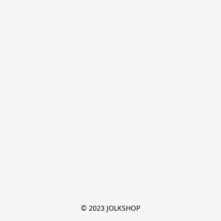
© 2023 JOLKSHOP