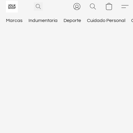
Marcas
Indumentaria
Deporte
Cuidado Personal