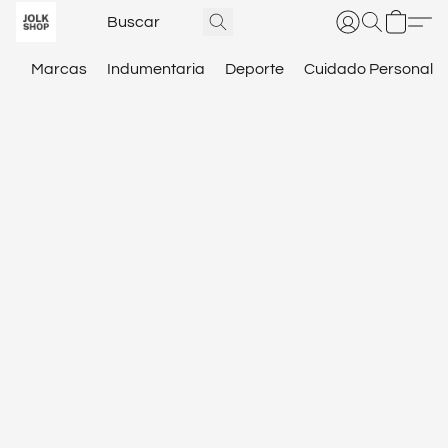
Marcas
Indumentaria
Deporte
Cuidado Personal