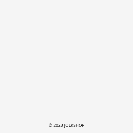
© 2023 JOLKSHOP