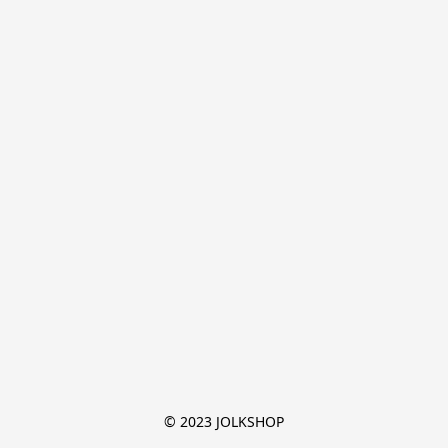
© 2023 JOLKSHOP