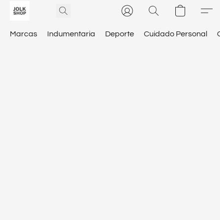
Marcas
Indumentaria
Deporte
Cuidado Personal