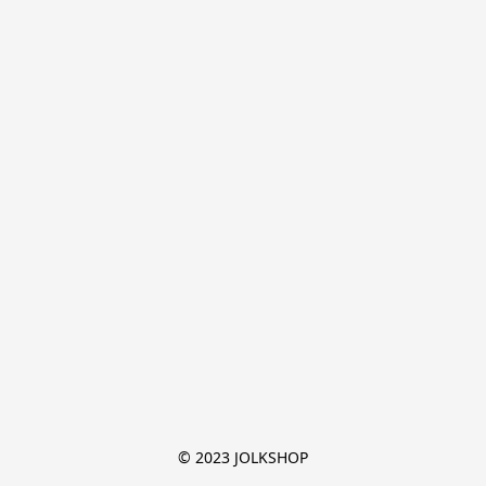
© 2023 JOLKSHOP