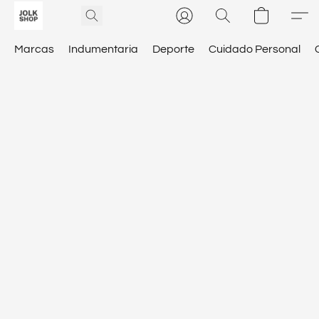
Marcas
Indumentaria
Deporte
Cuidado Personal