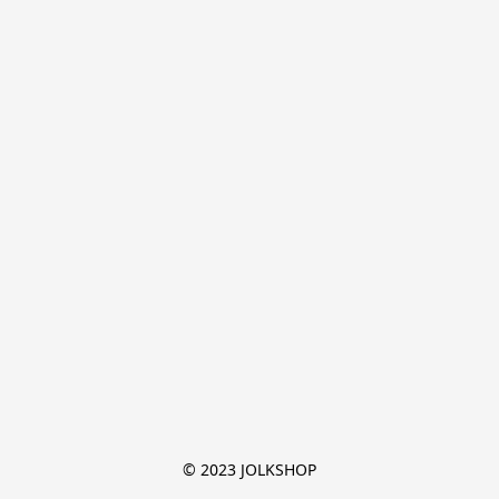
© 2023 JOLKSHOP