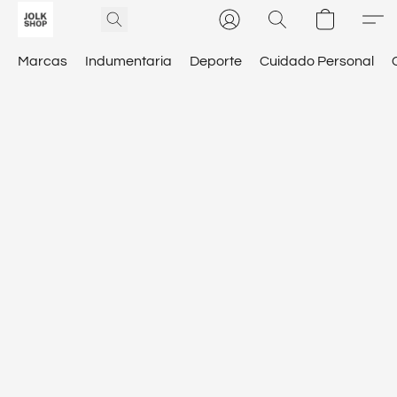
Marcas
Indumentaria
Deporte
Cuidado Personal