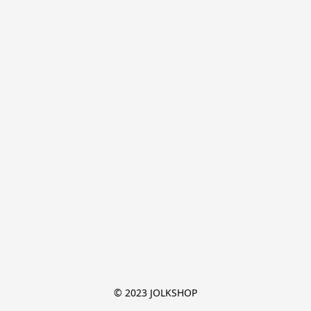
© 2023 JOLKSHOP