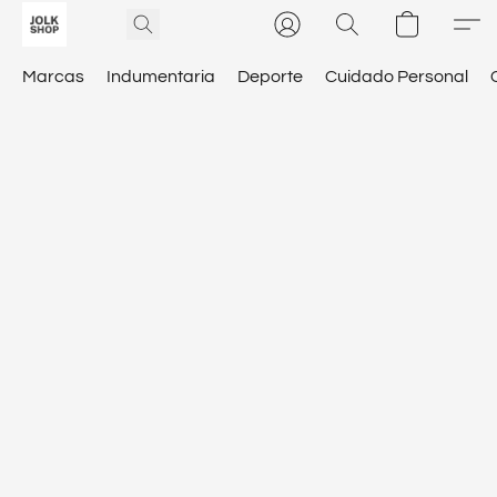
Marcas
Indumentaria
Deporte
Cuidado Personal