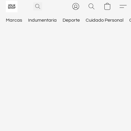
Marcas
Indumentaria
Deporte
Cuidado Personal