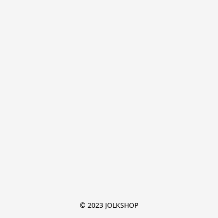
© 2023 JOLKSHOP