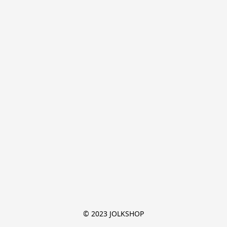
© 2023 JOLKSHOP