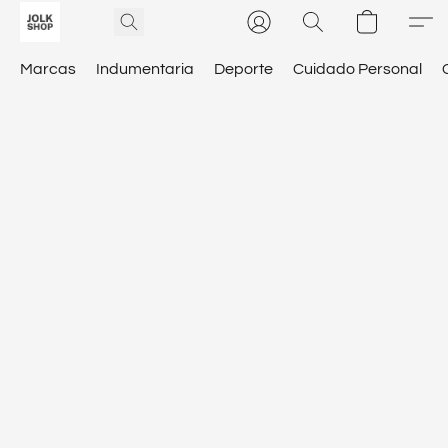
Marcas
Indumentaria
Deporte
Cuidado Personal