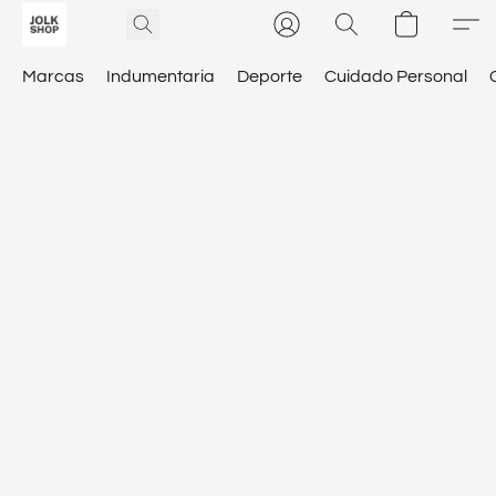
Marcas
Indumentaria
Deporte
Cuidado Personal