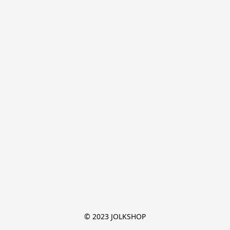
© 2023 JOLKSHOP