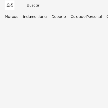
Marcas
Indumentaria
Deporte
Cuidado Personal