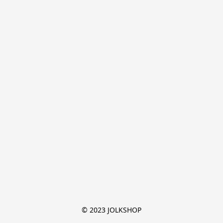
© 2023 JOLKSHOP