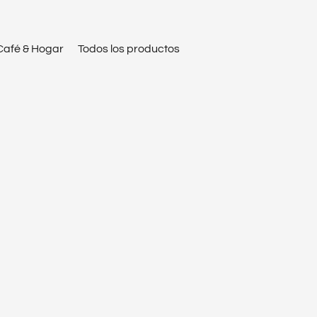
Café & Hogar
Todos los productos