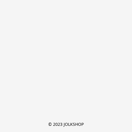
© 2023 JOLKSHOP