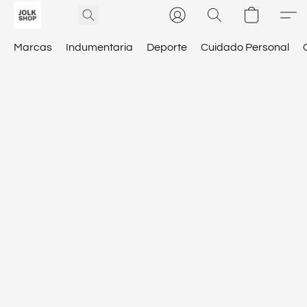
Marcas
Indumentaria
Deporte
Cuidado Personal