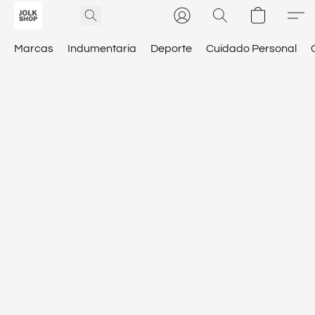
Marcas
Indumentaria
Deporte
Cuidado Personal