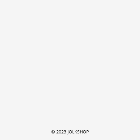
© 2023 JOLKSHOP