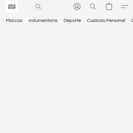
Marcas
Indumentaria
Deporte
Cuidado Personal