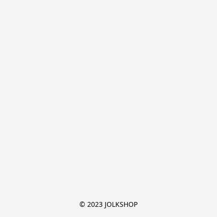
© 2023 JOLKSHOP