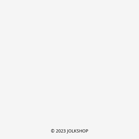
© 2023 JOLKSHOP