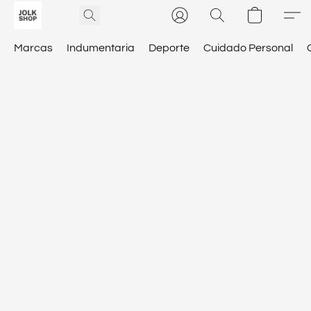
Marcas
Indumentaria
Deporte
Cuidado Personal