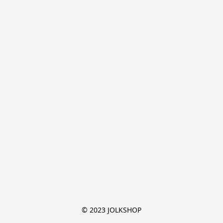
© 2023 JOLKSHOP