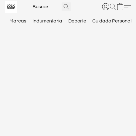
Marcas
Indumentaria
Deporte
Cuidado Personal