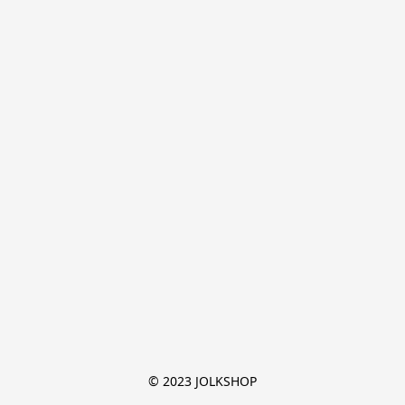
© 2023 JOLKSHOP