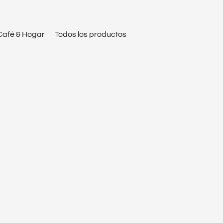
Café & Hogar
Todos los productos