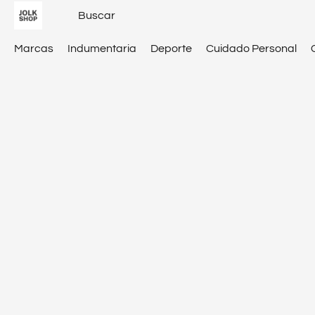
Marcas
Indumentaria
Deporte
Cuidado Personal