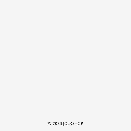
© 2023 JOLKSHOP