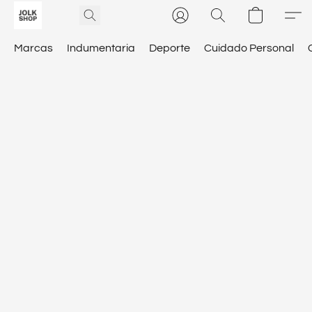
Marcas
Indumentaria
Deporte
Cuidado Personal