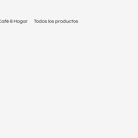
Café & Hogar
Todos los productos