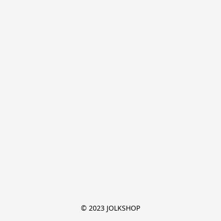
© 2023 JOLKSHOP