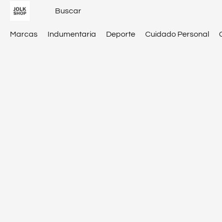
Marcas
Indumentaria
Deporte
Cuidado Personal