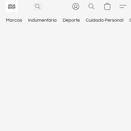
Marcas
Indumentaria
Deporte
Cuidado Personal