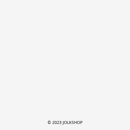
© 2023 JOLKSHOP