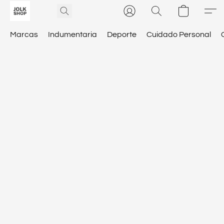
Marcas
Indumentaria
Deporte
Cuidado Personal