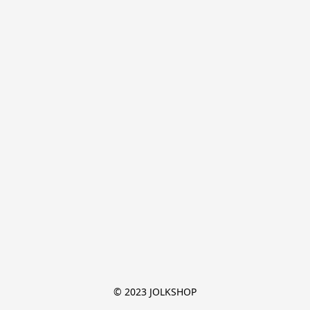
© 2023 JOLKSHOP