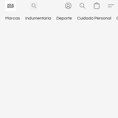
Marcas
Indumentaria
Deporte
Cuidado Personal