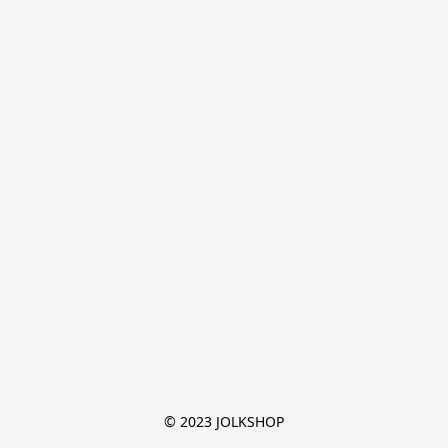
© 2023 JOLKSHOP