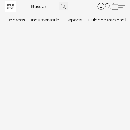
Marcas
Indumentaria
Deporte
Cuidado Personal