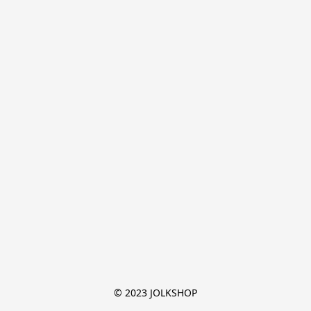
© 2023 JOLKSHOP