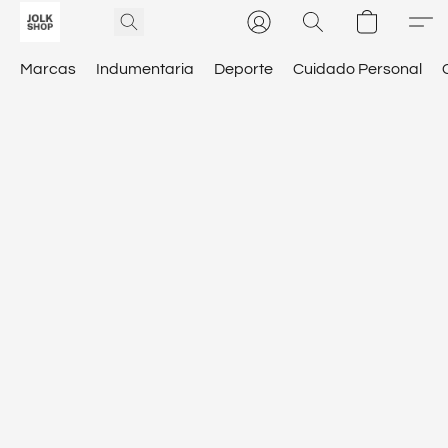
Marcas
Indumentaria
Deporte
Cuidado Personal