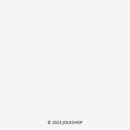
© 2023 JOLKSHOP