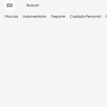
Marcas
Indumentaria
Deporte
Cuidado Personal