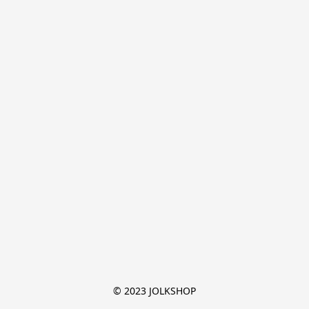
© 2023 JOLKSHOP