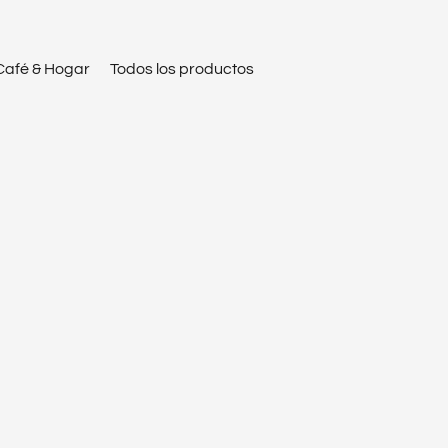
Café & Hogar
Todos los productos