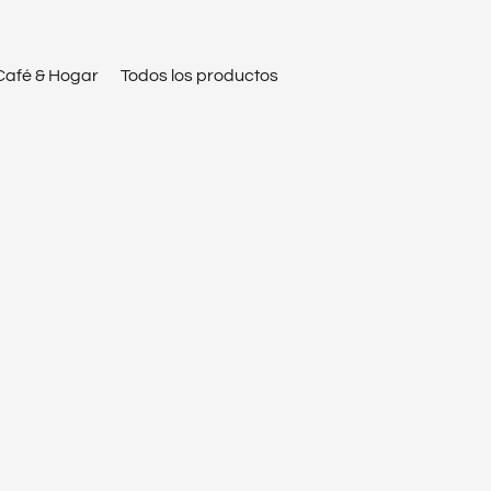
Café & Hogar
Todos los productos