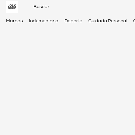
Marcas
Indumentaria
Deporte
Cuidado Personal