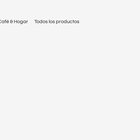
Café & Hogar
Todos los productos