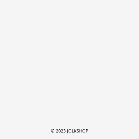
© 2023 JOLKSHOP