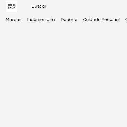
Marcas
Indumentaria
Deporte
Cuidado Personal