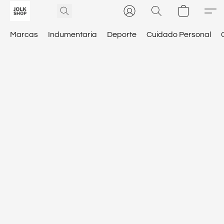
Marcas
Indumentaria
Deporte
Cuidado Personal