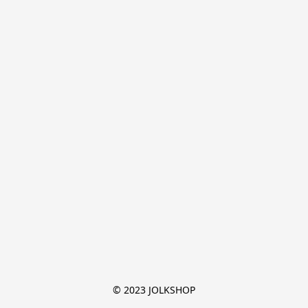
© 2023 JOLKSHOP