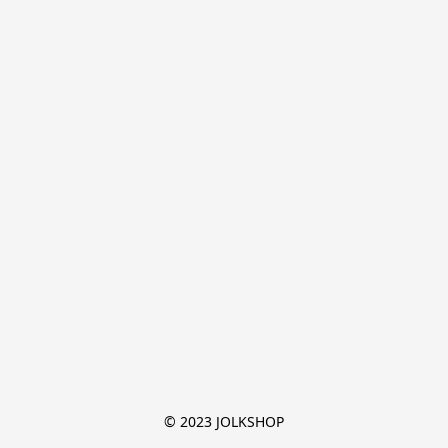
© 2023 JOLKSHOP