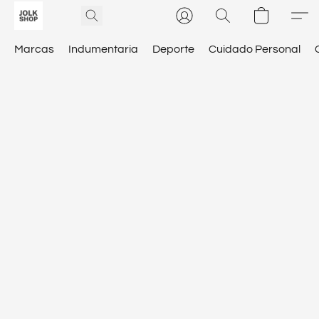
Marcas
Indumentaria
Deporte
Cuidado Personal