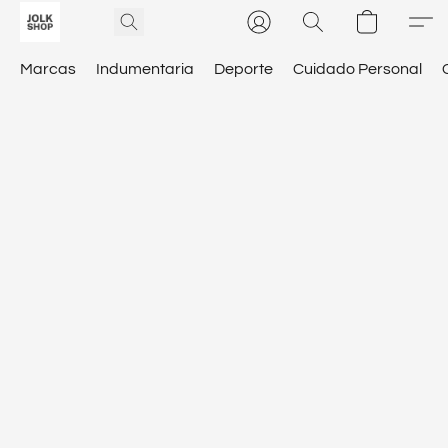
Marcas
Indumentaria
Deporte
Cuidado Personal