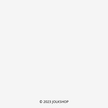
© 2023 JOLKSHOP