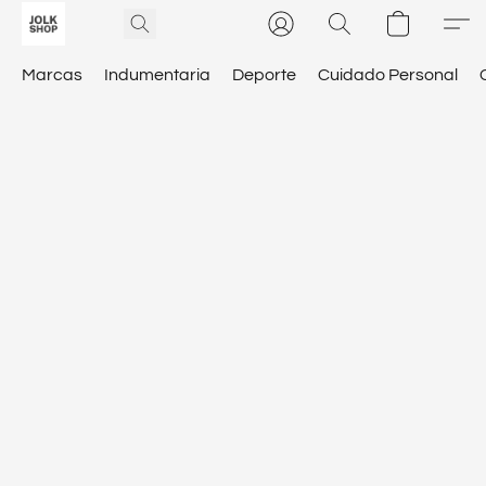
Marcas
Indumentaria
Deporte
Cuidado Personal