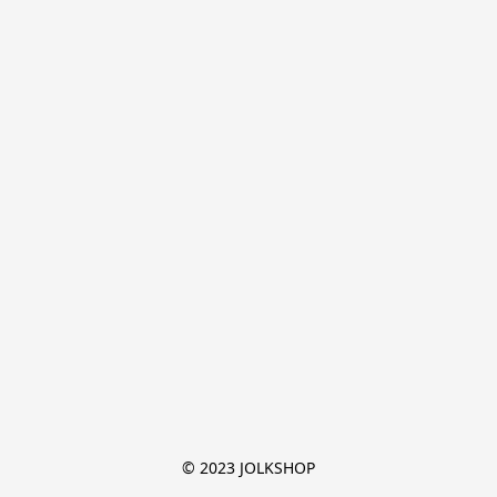
© 2023 JOLKSHOP