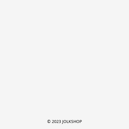
© 2023 JOLKSHOP