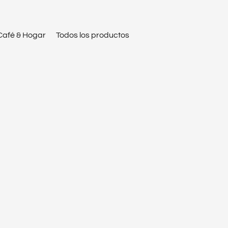
Café & Hogar
Todos los productos