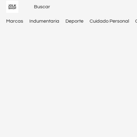
Marcas
Indumentaria
Deporte
Cuidado Personal