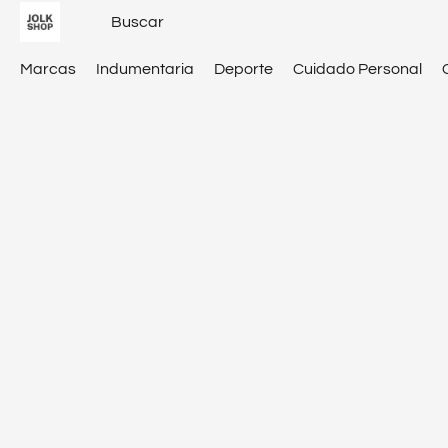
Marcas
Indumentaria
Deporte
Cuidado Personal