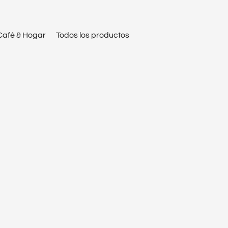
Café & Hogar
Todos los productos