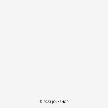
© 2023 JOLKSHOP