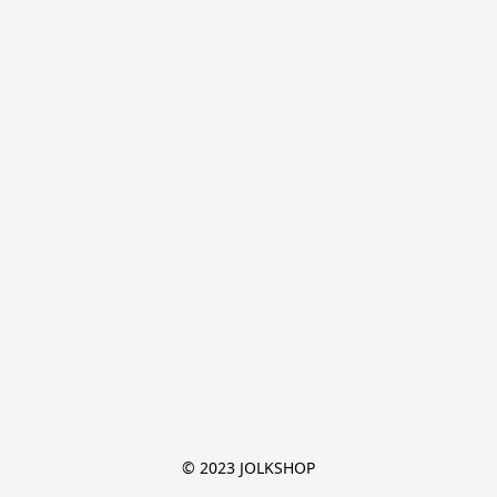
© 2023 JOLKSHOP