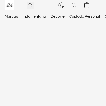
Marcas
Indumentaria
Deporte
Cuidado Personal