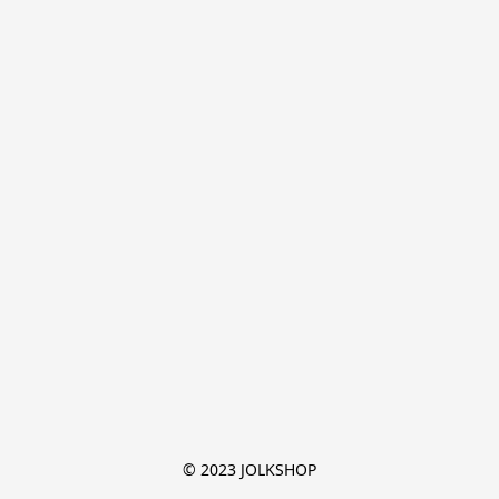
© 2023 JOLKSHOP