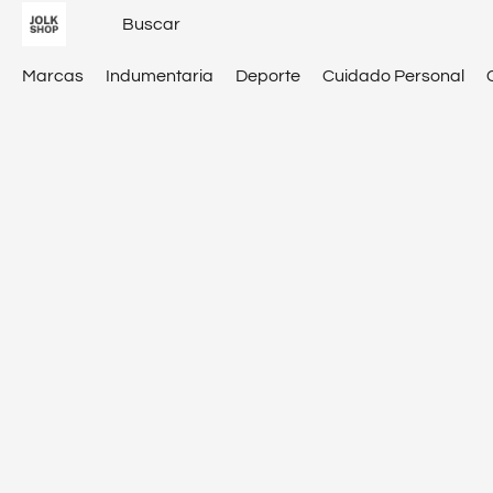
Marcas
Indumentaria
Deporte
Cuidado Personal