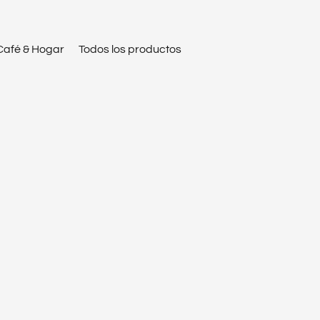
Café & Hogar
Todos los productos