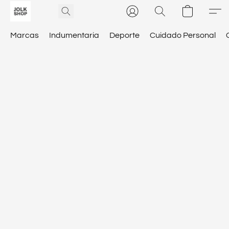
Marcas
Indumentaria
Deporte
Cuidado Personal