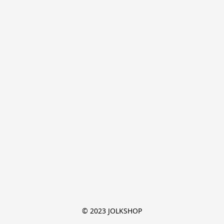
© 2023 JOLKSHOP