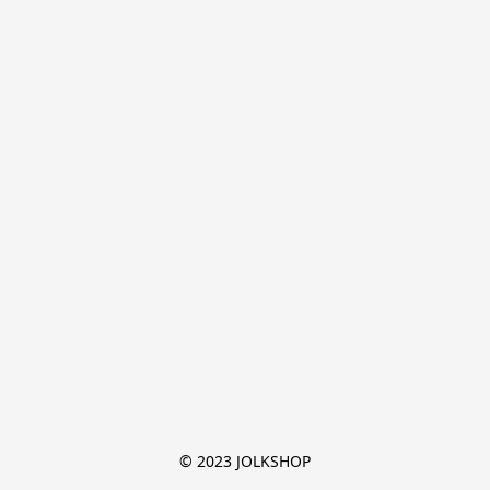
© 2023 JOLKSHOP