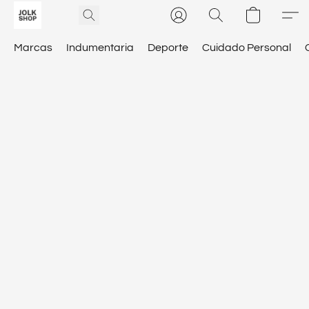
Marcas
Indumentaria
Deporte
Cuidado Personal