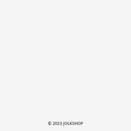
© 2023 JOLKSHOP