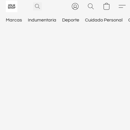
Marcas
Indumentaria
Deporte
Cuidado Personal