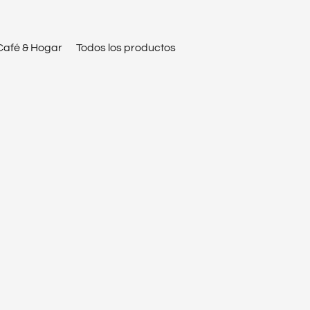
Café & Hogar
Todos los productos