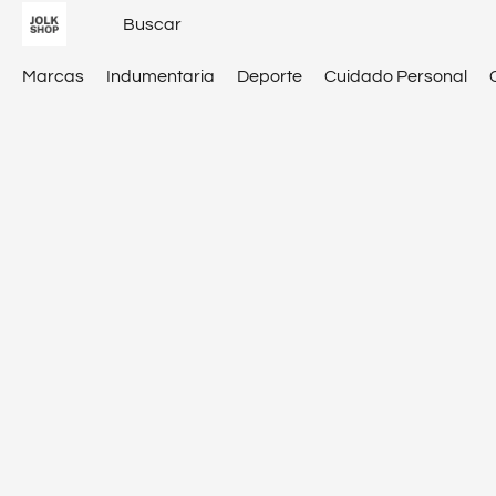
Marcas
Indumentaria
Deporte
Cuidado Personal