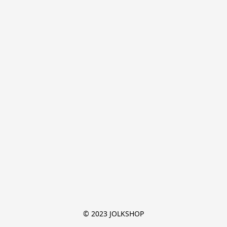
© 2023 JOLKSHOP