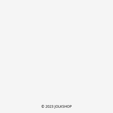
© 2023 JOLKSHOP