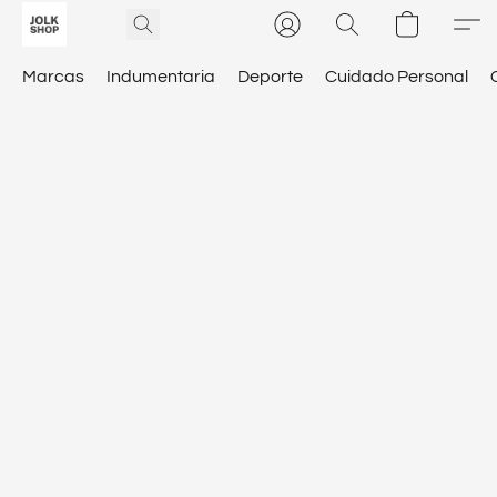
Marcas
Indumentaria
Deporte
Cuidado Personal