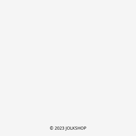
© 2023 JOLKSHOP