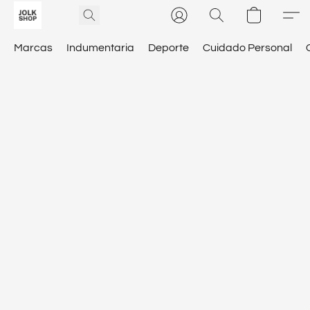
Marcas
Indumentaria
Deporte
Cuidado Personal