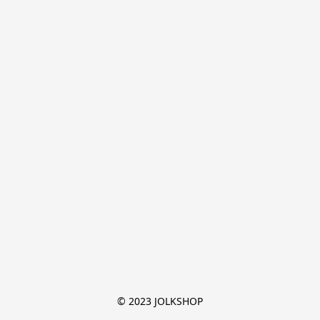
© 2023 JOLKSHOP