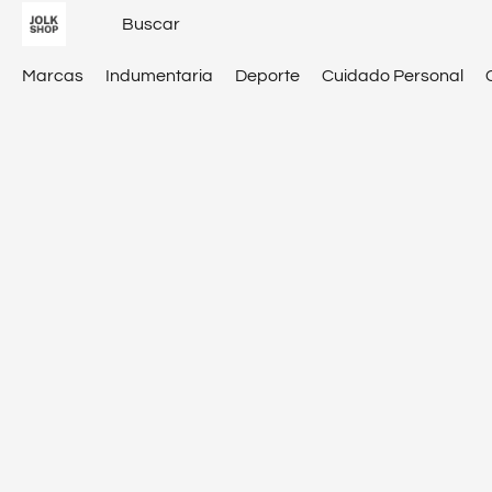
Marcas
Indumentaria
Deporte
Cuidado Personal