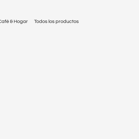
Café & Hogar
Todos los productos