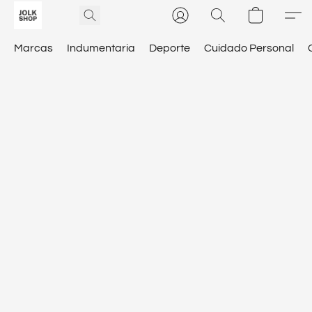
Marcas
Indumentaria
Deporte
Cuidado Personal