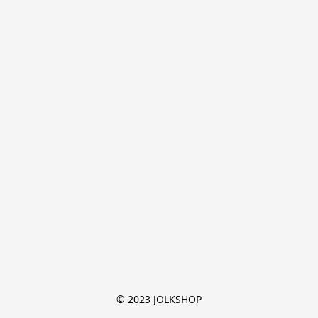
© 2023 JOLKSHOP