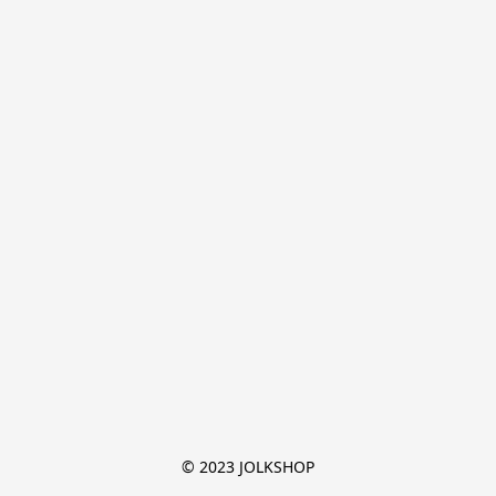
© 2023 JOLKSHOP