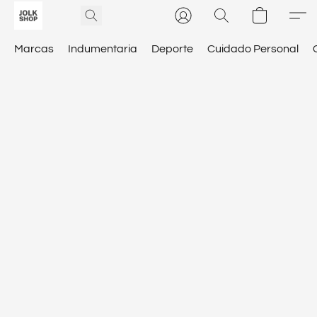
Marcas
Indumentaria
Deporte
Cuidado Personal