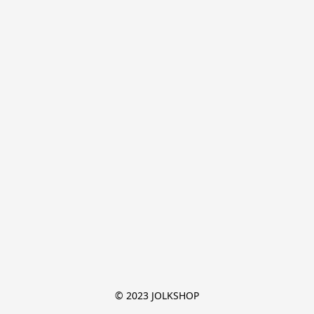
© 2023 JOLKSHOP