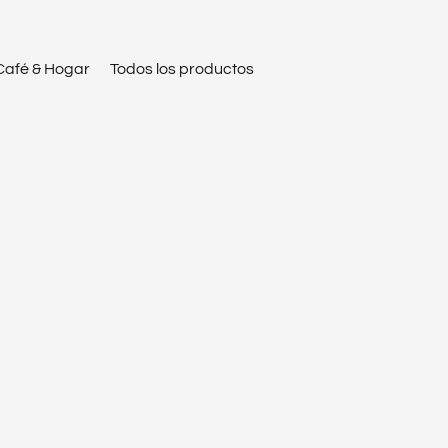
Café & Hogar
Todos los productos