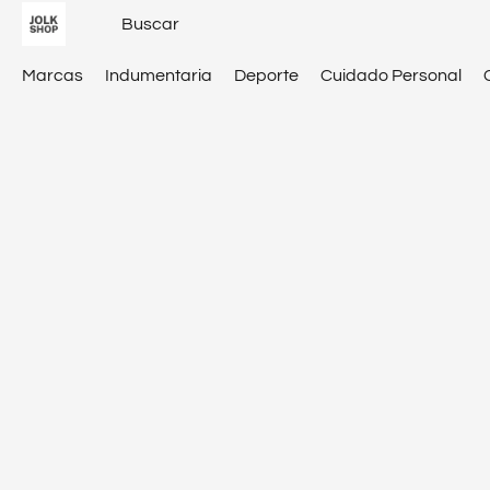
Marcas
Indumentaria
Deporte
Cuidado Personal