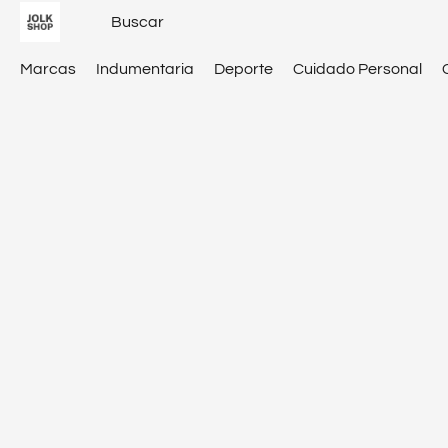
Marcas
Indumentaria
Deporte
Cuidado Personal