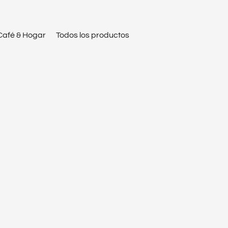
Café & Hogar
Todos los productos