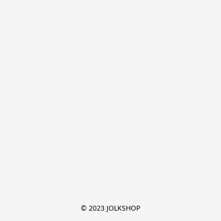
© 2023 JOLKSHOP