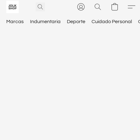
Marcas
Indumentaria
Deporte
Cuidado Personal