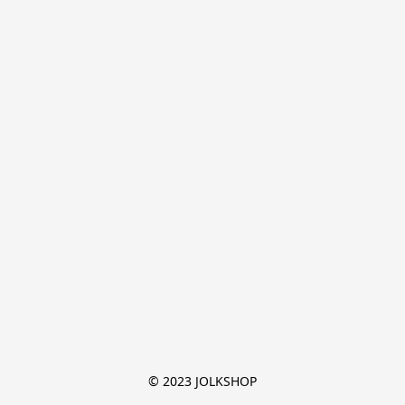
© 2023 JOLKSHOP